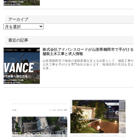
アーカイブ
最近の記事
株式会社アドバンスロードが山形県鶴岡市で手がける
舗装土木工事と求人情報
山形県鶴岡市で地域の道路基盤を支える企業として、舗装工事や
土木工事を手がける専門会社があります。地域住民の生活を支え
る道…