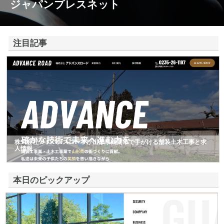
ジャパンプレスネット
注目記事
株式会社アドバンスロードが山形県鶴岡市で手がける舗装土木工事と求
人情報
本日のピックアップ