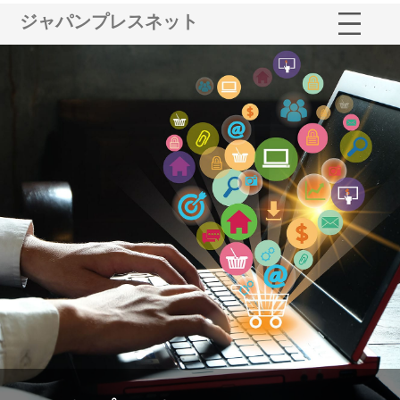
ジャパンプレスネット